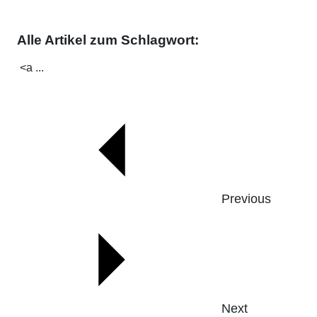
Alle Artikel zum Schlagwort:
<a ...
Previous
Next