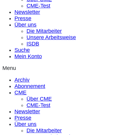
CME-Test
Newsletter
Presse
Über uns
Die Mitarbeiter
Unsere Arbeitsweise
ISDB
Suche
Mein Konto
Menu
Archiv
Abonnement
CME
Über CME
CME-Test
Newsletter
Presse
Über uns
Die Mitarbeiter