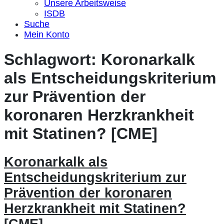
Unsere Arbeitsweise
ISDB
Suche
Mein Konto
Schlagwort:
Koronarkalk
als Entscheidungskriterium
zur Prävention der
koronaren Herzkrankheit
mit Statinen? [CME]
Koronarkalk als
Entscheidungskriterium zur
Prävention der koronaren
Herzkrankheit mit Statinen?
[CME]