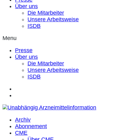
Über uns
Die Mitarbeiter
Unsere Arbeitsweise
ISDB
Menu
Presse
Über uns
Die Mitarbeiter
Unsere Arbeitsweise
ISDB
Archiv
Abonnement
CME
Über CME