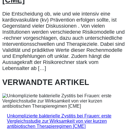
Die Entscheidung ob, wie und wie intensiv eine
kardiovaskuläre (kv) Prävention erfolgen sollte, ist
Gegenstand vieler Diskussionen . Von vielen
Institutionen werden verschiedene Risikomodelle und
-rechner vorgeschlagen, dazu auch unterschiedliche
Interventionsschwellen und Therapieziele. Dabei sind
Validität und prädiktive Werte dieser Rechenmodelle
und Empfehlungen oft unklar. Zudem hängt die
Aussagekraft der Risikorechner stark vom
Lebensalter ab […]
VERWANDTE ARTIKEL
Unkomplizierte bakterielle Zystitis bei Frauen: erste
Vergleichsstudie zur Wirksamkeit von vier kurzen
antibiotischen Therapieregimen [CME]