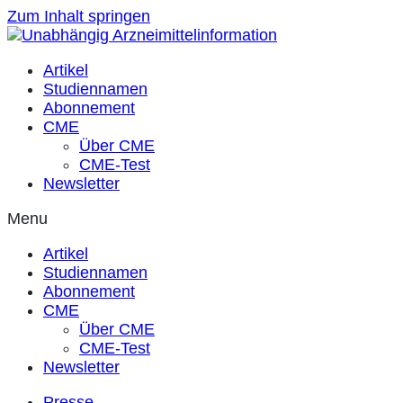
Zum Inhalt springen
Artikel
Studiennamen
Abonnement
CME
Über CME
CME-Test
Newsletter
Menu
Artikel
Studiennamen
Abonnement
CME
Über CME
CME-Test
Newsletter
Presse