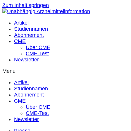
Zum Inhalt springen
Artikel
Studiennamen
Abonnement
CME
Über CME
CME-Test
Newsletter
Menu
Artikel
Studiennamen
Abonnement
CME
Über CME
CME-Test
Newsletter
Presse