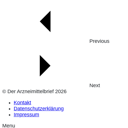
Previous
Next
© Der Arzneimittelbrief 2026
Kontakt
Datenschutzerklärung
Impressum
Menu