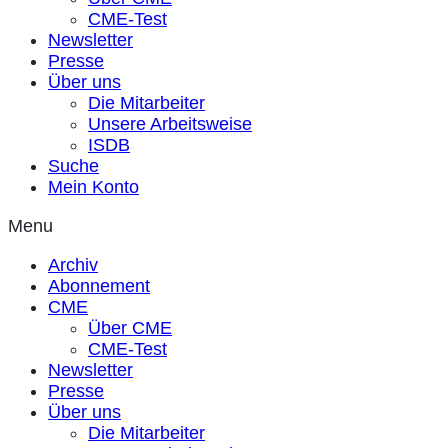
CME-Test
Newsletter
Presse
Über uns
Die Mitarbeiter
Unsere Arbeitsweise
ISDB
Suche
Mein Konto
Menu
Archiv
Abonnement
CME
Über CME
CME-Test
Newsletter
Presse
Über uns
Die Mitarbeiter