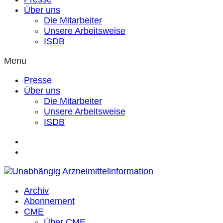
Über uns
Die Mitarbeiter
Unsere Arbeitsweise
ISDB
Menu
Presse
Über uns
Die Mitarbeiter
Unsere Arbeitsweise
ISDB
Archiv
Abonnement
CME
Über CME