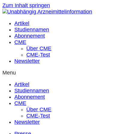
Zum Inhalt springen
Artikel
Studiennamen
Abonnement
CME
Über CME
CME-Test
Newsletter
Menu
Artikel
Studiennamen
Abonnement
CME
Über CME
CME-Test
Newsletter
Presse