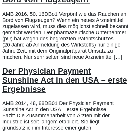
AMB 2016, 50, 16DBo1 Verpönt wie das Rauchen an
Bord von Flugzeugen? Wenn ein neues Arzneimittel
zugelassen wird, muss dies möglichst schnell bekannt
gemacht werden. Der pharmazeutische Unternehmer
(pU) hat wegen des begrenzten Patentschutzes
(20 Jahre ab Anmeldung des Wirkstoffs) nur einige
Jahre Zeit, mit dem Originalpräparat Umsatz zu
machen. Nur sehr selten sind neue Arzneimittel […]
Der Physician Payment
Sunshine Act in den USA – erste
Ergebnisse
AMB 2014, 48, 88DB01 Der Physician Payment
Sunshine Act in den USA – erste Ergebnisse
Fazit: Die Zusammenarbeit von Ärzten mit der
Industrie ist seit langem etabliert. Sie liegt
grundsätzlich im Interesse einer guten