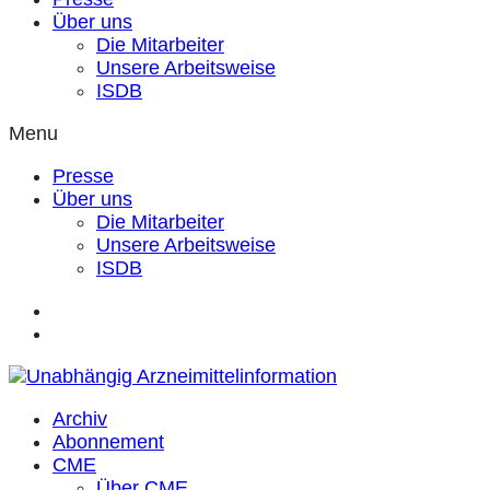
Über uns
Die Mitarbeiter
Unsere Arbeitsweise
ISDB
Menu
Presse
Über uns
Die Mitarbeiter
Unsere Arbeitsweise
ISDB
Archiv
Abonnement
CME
Über CME