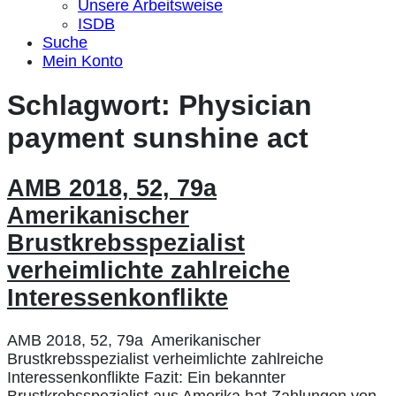
Unsere Arbeitsweise
ISDB
Suche
Mein Konto
Schlagwort:
Physician
payment sunshine act
AMB 2018, 52, 79a
Amerikanischer
Brustkrebsspezialist
verheimlichte zahlreiche
Interessenkonflikte
AMB 2018, 52, 79a Amerikanischer
Brustkrebsspezialist verheimlichte zahlreiche
Interessenkonflikte Fazit: Ein bekannter