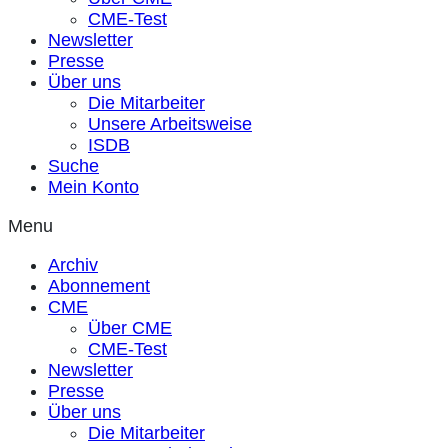
CME-Test
Newsletter
Presse
Über uns
Die Mitarbeiter
Unsere Arbeitsweise
ISDB
Suche
Mein Konto
Menu
Archiv
Abonnement
CME
Über CME
CME-Test
Newsletter
Presse
Über uns
Die Mitarbeiter