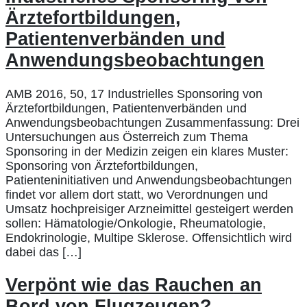
Ärztefortbildungen,
Patientenverbänden und
Anwendungsbeobachtungen
AMB 2016, 50, 17 Industrielles Sponsoring von
Ärztefortbildungen, Patientenverbänden und
Anwendungsbeobachtungen Zusammenfassung: Drei
Untersuchungen aus Österreich zum Thema
Sponsoring in der Medizin zeigen ein klares Muster:
Sponsoring von Ärztefortbildungen,
Patienteninitiativen und Anwendungsbeobachtungen
findet vor allem dort statt, wo Verordnungen und
Umsatz hochpreisiger Arzneimittel gesteigert werden
sollen: Hämatologie/Onkologie, Rheumatologie,
Endokrinologie, Multipe Sklerose. Offensichtlich wird
dabei das […]
Verpönt wie das Rauchen an
Bord von Flugzeugen?