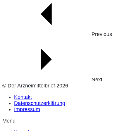
Previous
Next
© Der Arzneimittelbrief 2026
Kontakt
Datenschutzerklärung
Impressum
Menu