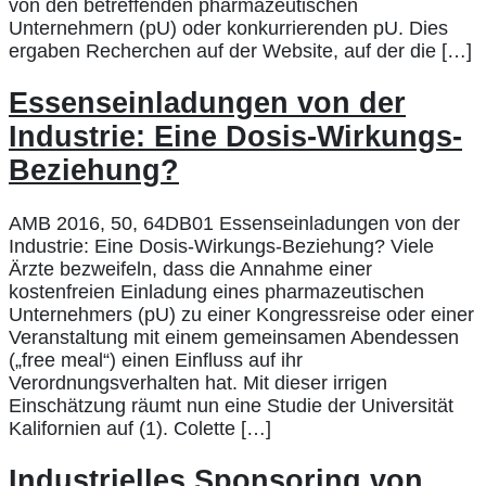
von den betreffenden pharmazeutischen
Unternehmern (pU) oder konkurrierenden pU. Dies
ergaben Recherchen auf der Website, auf der die […]
Essenseinladungen von der
Industrie: Eine Dosis-Wirkungs-
Beziehung?
AMB 2016, 50, 64DB01 Essenseinladungen von der
Industrie: Eine Dosis-Wirkungs-Beziehung? Viele
Ärzte bezweifeln, dass die Annahme einer
kostenfreien Einladung eines pharmazeutischen
Unternehmers (pU) zu einer Kongressreise oder einer
Veranstaltung mit einem gemeinsamen Abendessen
(„free meal“) einen Einfluss auf ihr
Verordnungsverhalten hat. Mit dieser irrigen
Einschätzung räumt nun eine Studie der Universität
Kalifornien auf (1). Colette […]
Industrielles Sponsoring von