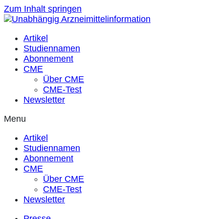
Zum Inhalt springen
Artikel
Studiennamen
Abonnement
CME
Über CME
CME-Test
Newsletter
Menu
Artikel
Studiennamen
Abonnement
CME
Über CME
CME-Test
Newsletter
Presse