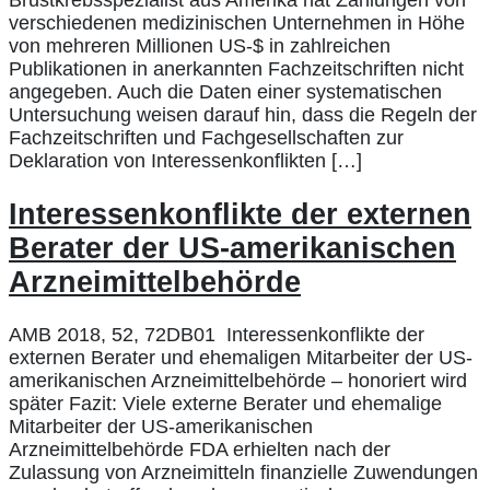
Brustkrebsspezialist aus Amerika hat Zahlungen von
verschiedenen medizinischen Unternehmen in Höhe
von mehreren Millionen US-$ in zahlreichen
Publikationen in anerkannten Fachzeitschriften nicht
angegeben. Auch die Daten einer systematischen
Untersuchung weisen darauf hin, dass die Regeln der
Fachzeitschriften und Fachgesellschaften zur
Deklaration von Interessenkonflikten […]
Interessenkonflikte der externen
Berater der US-amerikanischen
Arzneimittelbehörde
AMB 2018, 52, 72DB01 Interessenkonflikte der
externen Berater und ehemaligen Mitarbeiter der US-
amerikanischen Arzneimittelbehörde – honoriert wird
später Fazit: Viele externe Berater und ehemalige
Mitarbeiter der US-amerikanischen
Arzneimittelbehörde FDA erhielten nach der
Zulassung von Arzneimitteln finanzielle Zuwendungen