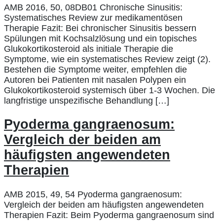
AMB 2016, 50, 08DB01 Chronische Sinusitis:
Systematisches Review zur medikamentösen
Therapie Fazit: Bei chronischer Sinusitis bessern
Spülungen mit Kochsalzlösung und ein topisches
Glukokortikosteroid als initiale Therapie die
Symptome, wie ein systematisches Review zeigt (2).
Bestehen die Symptome weiter, empfehlen die
Autoren bei Patienten mit nasalen Polypen ein
Glukokortikosteroid systemisch über 1-3 Wochen. Die
langfristige unspezifische Behandlung […]
Pyoderma gangraenosum:
Vergleich der beiden am
häufigsten angewendeten
Therapien
AMB 2015, 49, 54 Pyoderma gangraenosum:
Vergleich der beiden am häufigsten angewendeten
Therapien Fazit: Beim Pyoderma gangraenosum sind