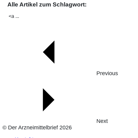
Alle Artikel zum Schlagwort:
<a ...
Previous
Next
© Der Arzneimittelbrief 2026