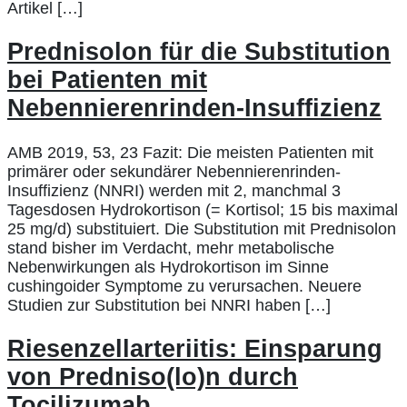
Artikel […]
Prednisolon für die Substitution
bei Patienten mit
Nebennierenrinden-Insuffizienz
AMB 2019, 53, 23 Fazit: Die meisten Patienten mit
primärer oder sekundärer Nebennierenrinden-
Insuffizienz (NNRI) werden mit 2, manchmal 3
Tagesdosen Hydrokortison (= Kortisol; 15 bis maximal
25 mg/d) substituiert. Die Substitution mit Prednisolon
stand bisher im Verdacht, mehr metabolische
Nebenwirkungen als Hydrokortison im Sinne
cushingoider Symptome zu verursachen. Neuere
Studien zur Substitution bei NNRI haben […]
Riesenzellarteriitis: Einsparung
von Predniso(lo)n durch
Tocilizumab