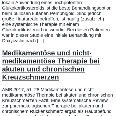
lokale Anwendung eines hochpotenten
Glukokortikosteroids ist die beste Behandlungsoption
beim bullösen kutanen Pemphigoid. Sind jedoch
große Hautareale betroffen, ist häufig (zusätzlich)
eine systemische Therapie mit einem
Glukokortikosteroid notwendig. Bei diesen Patienten
war in dieser Studie eine initiale Behandlung mit
Doxycyclin nach […]
Medikamentöse und nicht-
medikamentöse Therapie bei
akuten und chronischen
Kreuzschmerzen
AMB 2017, 51, 28 Medikamentöse und nicht-
medikamentöse Therapie bei akuten und chronischen
Kreuzschmerzen Fazit: Eine systematische Review
zur pharmakologischen Therapie bei akutem und
chronischem Rückenschmerz ergab als Hauptbefund