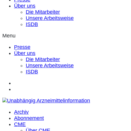
Über uns
Die Mitarbeiter
Unsere Arbeitsweise
ISDB
Menu
Presse
Über uns
Die Mitarbeiter
Unsere Arbeitsweise
ISDB
Archiv
Abonnement
CME
Über CME