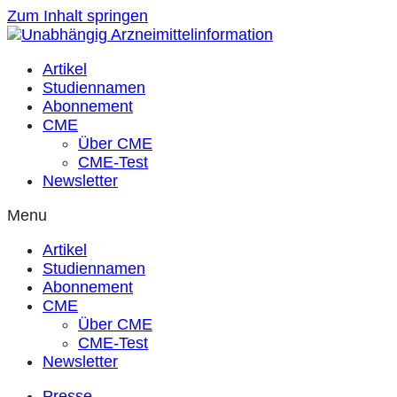
Zum Inhalt springen
Artikel
Studiennamen
Abonnement
CME
Über CME
CME-Test
Newsletter
Menu
Artikel
Studiennamen
Abonnement
CME
Über CME
CME-Test
Newsletter
Presse