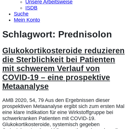
Unsere Arbeitsweise
ISDB
Suche
Mein Konto
Schlagwort:
Prednisolon
Glukokortikosteroide reduzieren
die Sterblichkeit bei Patienten
mit schwerem Verlauf von
COVID-19 – eine prospektive
Metaanalyse
AMB 2020, 54, 79 Aus den Ergebnissen dieser
prospektiven Metaanalyse ergibt sich zum ersten Mal
eine klare Indikation für eine Wirkstoffgruppe bei
schwerkranken Patienten mit COVID-19.
Glukokortikosteroide, systemisch gegeben