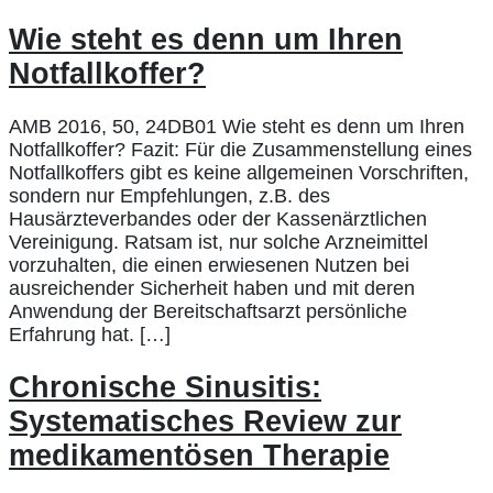
Wie steht es denn um Ihren
Notfallkoffer?
AMB 2016, 50, 24DB01 Wie steht es denn um Ihren
Notfallkoffer? Fazit: Für die Zusammenstellung eines
Notfallkoffers gibt es keine allgemeinen Vorschriften,
sondern nur Empfehlungen, z.B. des
Hausärzteverbandes oder der Kassenärztlichen
Vereinigung. Ratsam ist, nur solche Arzneimittel
vorzuhalten, die einen erwiesenen Nutzen bei
ausreichender Sicherheit haben und mit deren
Anwendung der Bereitschaftsarzt persönliche
Erfahrung hat. […]
Chronische Sinusitis:
Systematisches Review zur
medikamentösen Therapie