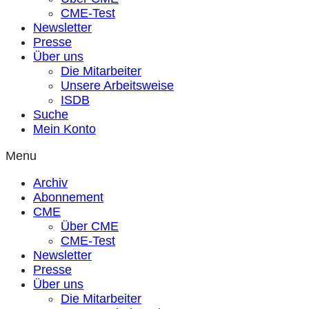
CME-Test
Newsletter
Presse
Über uns
Die Mitarbeiter
Unsere Arbeitsweise
ISDB
Suche
Mein Konto
Menu
Archiv
Abonnement
CME
Über CME
CME-Test
Newsletter
Presse
Über uns
Die Mitarbeiter