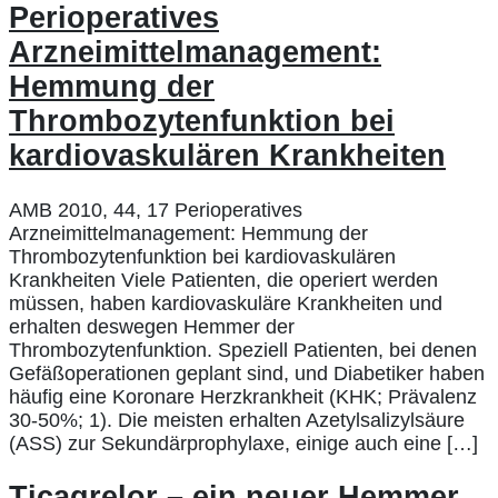
Perioperatives
Arzneimittelmanagement:
Hemmung der
Thrombozytenfunktion bei
kardiovaskulären Krankheiten
AMB 2010, 44, 17 Perioperatives
Arzneimittelmanagement: Hemmung der
Thrombozytenfunktion bei kardiovaskulären
Krankheiten Viele Patienten, die operiert werden
müssen, haben kardiovaskuläre Krankheiten und
erhalten deswegen Hemmer der
Thrombozytenfunktion. Speziell Patienten, bei denen
Gefäßoperationen geplant sind, und Diabetiker haben
häufig eine Koronare Herzkrankheit (KHK; Prävalenz
30-50%; 1). Die meisten erhalten Azetylsalizylsäure
(ASS) zur Sekundärprophylaxe, einige auch eine […]
Ticagrelor – ein neuer Hemmer