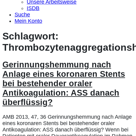
Unsere Arbeitsweise
ISDB
Suche
Mein Konto
Schlagwort:
Thrombozytenaggregation
Gerinnungshemmung nach
Anlage eines koronaren Stents
bei bestehender oraler
Antikoagulation: ASS danach
überflüssig?
AMB 2013, 47, 36 Gerinnungshemmung nach Anlage
eines koronaren Stents bei bestehender oraler
Antikoagulation: ASS danach überflüssig? Wenn bei