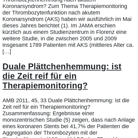
Koronarsyndrom? Zum Thema Therapiemonitoring
der Thrombozytenfunktion nach akutem
Koronarsyndrom (AKS) haben wir ausführlich im Mai
dieses Jahres berichtet (1). Im JAMA erschien
kürzlich aus einem Studienzentrum in Florenz eine
weitere Studie, in die zwischen 2005 und 2009
insgesamt 1789 Patienten mit AKS (mittleres Alter ca.
[…]
Duale Plättchenhemmung: ist
die Zeit reif für ein
Therapiemonitoring?
AMB 2011, 45, 33 Duale Plättchenhemmung: ist die
Zeit reif für ein Therapiemonitoring?
Zusammenfassung: Ergebnisse einer
monozentrischen Studie (5) zeigen, dass nach Anlage
eines koronaren Stents bei 41,7% der Patienten die
Aggregation der Thrombozyten mit der