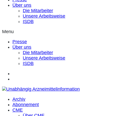
Über uns
Die Mitarbeiter
Unsere Arbeitsweise
ISDB
Menu
Presse
Über uns
Die Mitarbeiter
Unsere Arbeitsweise
ISDB
Archiv
Abonnement
CME
Über CME