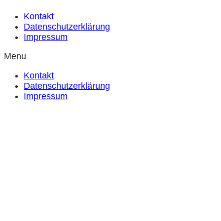
Kontakt
Datenschutzerklärung
Impressum
Menu
Kontakt
Datenschutzerklärung
Impressum