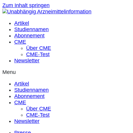
Zum Inhalt springen
Artikel
Studiennamen
Abonnement
CME
Über CME
CME-Test
Newsletter
Menu
Artikel
Studiennamen
Abonnement
CME
Über CME
CME-Test
Newsletter
Presse