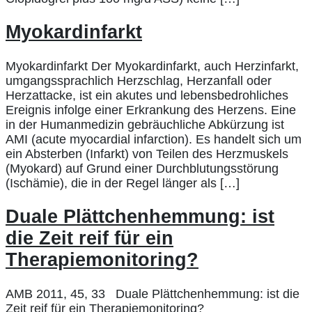
Myokardinfarkt
Myokardinfarkt Der Myokardinfarkt, auch Herzinfarkt,
umgangssprachlich Herzschlag, Herzanfall oder
Herzattacke, ist ein akutes und lebensbedrohliches
Ereignis infolge einer Erkrankung des Herzens. Eine
in der Humanmedizin gebräuchliche Abkürzung ist
AMI (acute myocardial infarction). Es handelt sich um
ein Absterben (Infarkt) von Teilen des Herzmuskels
(Myokard) auf Grund einer Durchblutungsstörung
(Ischämie), die in der Regel länger als […]
Duale Plättchenhemmung: ist
die Zeit reif für ein
Therapiemonitoring?
AMB 2011, 45, 33 Duale Plättchenhemmung: ist die
Zeit reif für ein Therapiemonitoring?