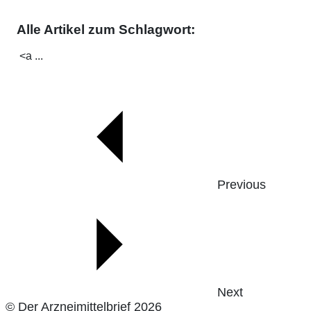
Alle Artikel zum Schlagwort:
<a ...
Previous
Next
© Der Arzneimittelbrief 2026