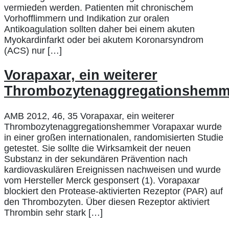
vermieden werden. Patienten mit chronischem
Vorhofflimmern und Indikation zur oralen
Antikoagulation sollten daher bei einem akuten
Myokardinfarkt oder bei akutem Koronarsyndrom
(ACS) nur […]
Vorapaxar, ein weiterer
Thrombozytenaggregationshemm
AMB 2012, 46, 35 Vorapaxar, ein weiterer
Thrombozytenaggregationshemmer Vorapaxar wurde
in einer großen internationalen, randomisierten Studie
getestet. Sie sollte die Wirksamkeit der neuen
Substanz in der sekundären Prävention nach
kardiovaskulären Ereignissen nachweisen und wurde
vom Hersteller Merck gesponsert (1). Vorapaxar
blockiert den Protease-aktivierten Rezeptor (PAR) auf
den Thrombozyten. Über diesen Rezeptor aktiviert
Thrombin sehr stark […]