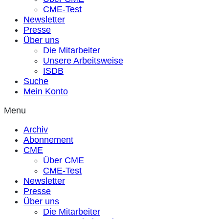
CME-Test
Newsletter
Presse
Über uns
Die Mitarbeiter
Unsere Arbeitsweise
ISDB
Suche
Mein Konto
Menu
Archiv
Abonnement
CME
Über CME
CME-Test
Newsletter
Presse
Über uns
Die Mitarbeiter