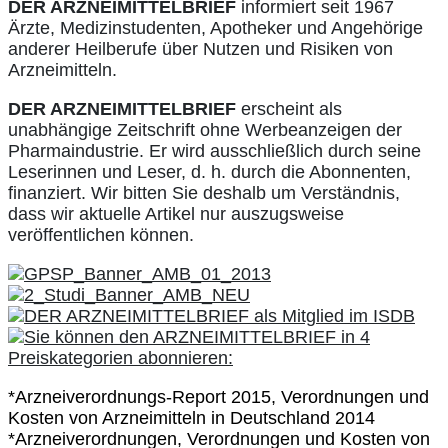
DER ARZNEIMITTELBRIEF
informiert seit 1967
Ärzte, Medizinstudenten, Apotheker und Angehörige
anderer Heilberufe über Nutzen und Risiken von
Arzneimitteln.
DER ARZNEIMITTELBRIEF
erscheint als
unabhängige Zeitschrift ohne Werbeanzeigen der
Pharmaindustrie. Er wird ausschließlich durch seine
Leserinnen und Leser, d. h. durch die Abonnenten,
finanziert. Wir bitten Sie deshalb um Verständnis,
dass wir aktuelle Artikel nur auszugsweise
veröffentlichen können.
*Arzneiverordnungs-Report 2015, Verordnungen und
Kosten von Arzneimitteln in Deutschland 2014
*Arzneiverordnungen, Verordnungen und Kosten von