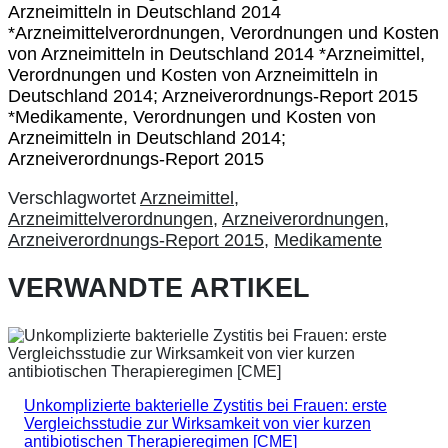
Arzneimitteln in Deutschland 2014
*Arzneimittelverordnungen, Verordnungen und Kosten
von Arzneimitteln in Deutschland 2014 *Arzneimittel,
Verordnungen und Kosten von Arzneimitteln in
Deutschland 2014; Arzneiverordnungs-Report 2015
*Medikamente, Verordnungen und Kosten von
Arzneimitteln in Deutschland 2014;
Arzneiverordnungs-Report 2015
Verschlagwortet
Arzneimittel
,
Arzneimittelverordnungen
,
Arzneiverordnungen
,
Arzneiverordnungs-Report 2015
,
Medikamente
VERWANDTE ARTIKEL
Unkomplizierte bakterielle Zystitis bei Frauen: erste
Vergleichsstudie zur Wirksamkeit von vier kurzen
antibiotischen Therapieregimen [CME]