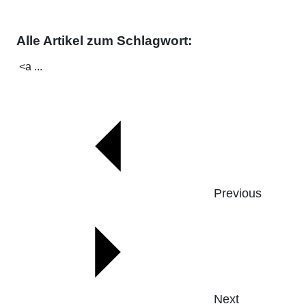
Alle Artikel zum Schlagwort:
<a ...
Previous
Next