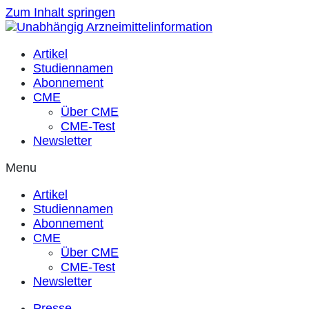
Zum Inhalt springen
Artikel
Studiennamen
Abonnement
CME
Über CME
CME-Test
Newsletter
Menu
Artikel
Studiennamen
Abonnement
CME
Über CME
CME-Test
Newsletter
Presse