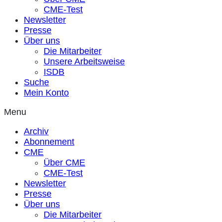
CME-Test
Newsletter
Presse
Über uns
Die Mitarbeiter
Unsere Arbeitsweise
ISDB
Suche
Mein Konto
Menu
Archiv
Abonnement
CME
Über CME
CME-Test
Newsletter
Presse
Über uns
Die Mitarbeiter