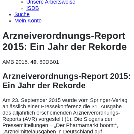
Unsere Arbeitsweise
ISDB
Suche
Mein Konto
Arzneiverordnungs-Report
2015: Ein Jahr der Rekorde
AMB 2015,
49
,
80DB01
Arzneiverordnungs-Report 2015:
Ein Jahr der Rekorde
Am 23. September 2015 wurde vom Springer-Verlag
anlässlich einer Pressekonferenz die 31. Ausgabe
des alljährlich erscheinenden Arzneiverordnungs-
Reports (AVR) vorgestellt (1). Die Slogans der
Pressemitteilungen – „Der Pharmamarkt boomt“,
„Arzneimittelausgaben in Deutschland auf