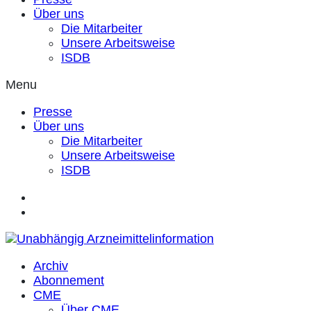
Über uns
Die Mitarbeiter
Unsere Arbeitsweise
ISDB
Menu
Presse
Über uns
Die Mitarbeiter
Unsere Arbeitsweise
ISDB
Archiv
Abonnement
CME
Über CME