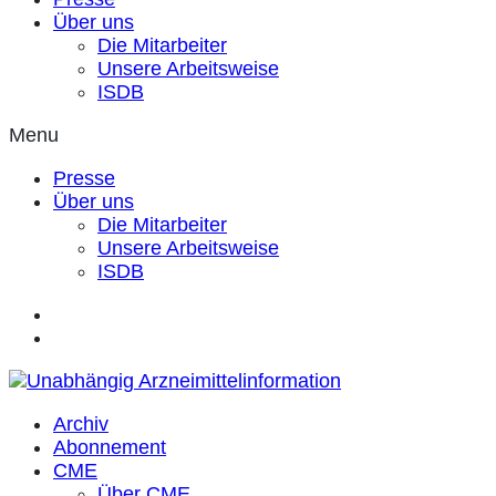
Über uns
Die Mitarbeiter
Unsere Arbeitsweise
ISDB
Menu
Presse
Über uns
Die Mitarbeiter
Unsere Arbeitsweise
ISDB
Archiv
Abonnement
CME
Über CME