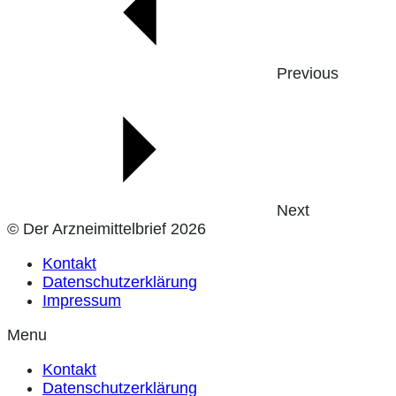
Previous
Next
© Der Arzneimittelbrief 2026
Kontakt
Datenschutzerklärung
Impressum
Menu
Kontakt
Datenschutzerklärung