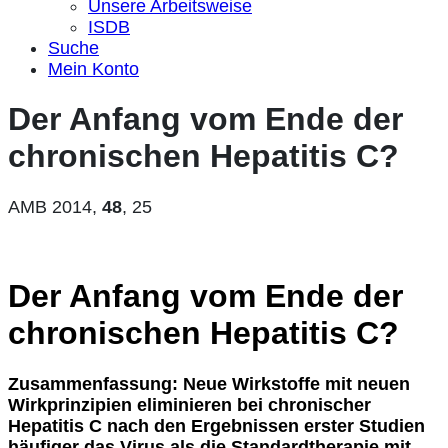
Unsere Arbeitsweise
ISDB
Suche
Mein Konto
Der Anfang vom Ende der
chronischen Hepatitis C?
AMB 2014,
48
, 25
Der Anfang vom Ende der
chronischen Hepatitis C?
Zusammenfassung: Neue Wirkstoffe mit neuen
Wirkprinzipien eliminieren bei chronischer
Hepatitis C nach den Ergebnissen erster Studien
häufiger das Virus als die Standardtherapie mit