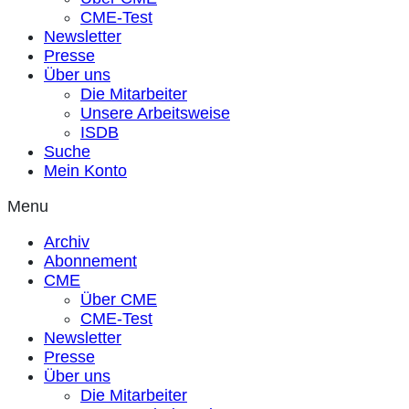
CME-Test
Newsletter
Presse
Über uns
Die Mitarbeiter
Unsere Arbeitsweise
ISDB
Suche
Mein Konto
Menu
Archiv
Abonnement
CME
Über CME
CME-Test
Newsletter
Presse
Über uns
Die Mitarbeiter