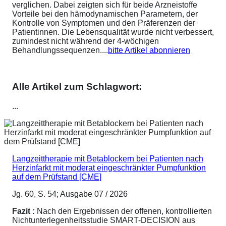
verglichen. Dabei zeigten sich für beide Arzneistoffe
Vorteile bei den hämodynamischen Parametern, der
Kontrolle von Symptomen und den Präferenzen der
Patientinnen. Die Lebensqualität wurde nicht verbessert,
zumindest nicht während der 4-wöchigen
Behandlungssequenzen....
bitte Artikel abonnieren
Alle Artikel zum Schlagwort:
...
Langzeittherapie mit Betablockern bei Patienten nach
Herzinfarkt mit moderat eingeschränkter Pumpfunktion
auf dem Prüfstand [CME]
Jg. 60, S. 54; Ausgabe 07 / 2026
Fazit :
Nach den Ergebnissen der offenen, kontrollierten
Nichtunterlegenheitsstudie SMART-DECISION aus