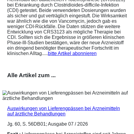
bei Erkrankung durch Clostridioides-difficile-Infektion
(CDI) getestet. Beide verwendeten Dosierungen wurden
als sicher und gut verträglich eingestuft. Die Wirksamkeit
war ähnlich wie die von Vancomycin, jedoch gab es
weniger CDI-Rückfälle. Die Daten stützen die weitere
Entwicklung von CRS3123 als mögliche Therapie bei
CDI. Sollten sich die Ergebnisse in größeren klinischen
Phase-III-Studien bestätigen, wäre der neue Arzneistoff
ein dringend benötigter therapeutischer Fortschritt im
klinischen Alltag.....
bitte Artikel abonnieren
Alle Artikel zum ...
Auswirkungen von Lieferengpässen bei Arzneimitteln
auf ärztliche Behandlungen
Jg. 60, S. 56DB01; Ausgabe 07 / 2026