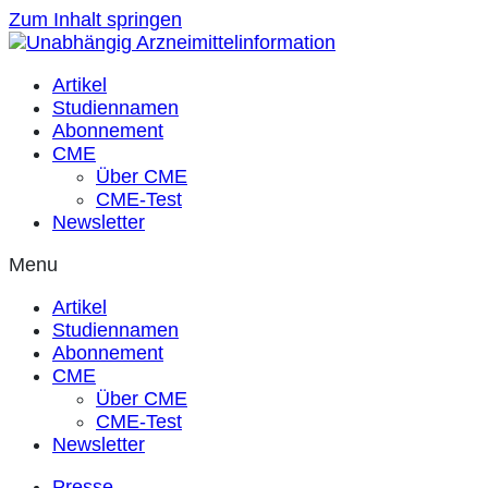
Zum Inhalt springen
Artikel
Studiennamen
Abonnement
CME
Über CME
CME-Test
Newsletter
Menu
Artikel
Studiennamen
Abonnement
CME
Über CME
CME-Test
Newsletter
Presse