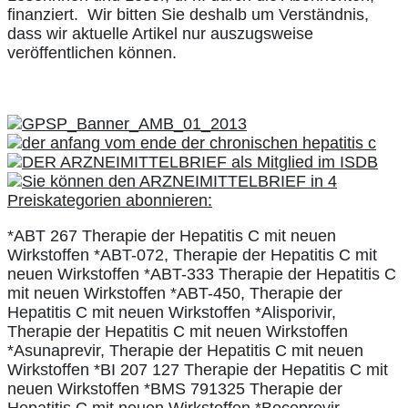
finanziert. Wir bitten Sie deshalb um Verständnis,
dass wir aktuelle Artikel nur auszugsweise
veröffentlichen können.
*ABT 267 Therapie der Hepatitis C mit neuen
Wirkstoffen *ABT-072, Therapie der Hepatitis C mit
neuen Wirkstoffen *ABT-333 Therapie der Hepatitis C
mit neuen Wirkstoffen *ABT-450, Therapie der
Hepatitis C mit neuen Wirkstoffen *Alisporivir,
Therapie der Hepatitis C mit neuen Wirkstoffen
*Asunaprevir, Therapie der Hepatitis C mit neuen
Wirkstoffen *BI 207 127 Therapie der Hepatitis C mit
neuen Wirkstoffen *BMS 791325 Therapie der
Hepatitis C mit neuen Wirkstoffen *Boceprevir,