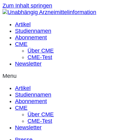
Zum Inhalt springen
Artikel
Studiennamen
Abonnement
CME
Über CME
CME-Test
Newsletter
Menu
Artikel
Studiennamen
Abonnement
CME
Über CME
CME-Test
Newsletter
Presse