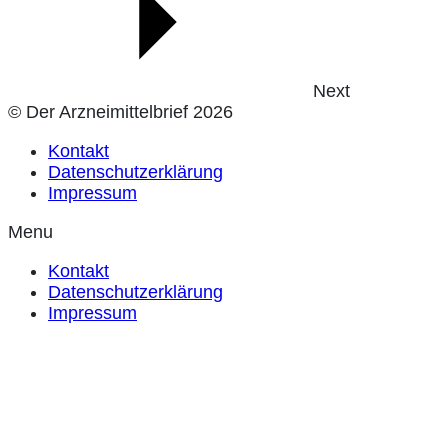
Next
© Der Arzneimittelbrief 2026
Kontakt
Datenschutzerklärung
Impressum
Menu
Kontakt
Datenschutzerklärung
Impressum