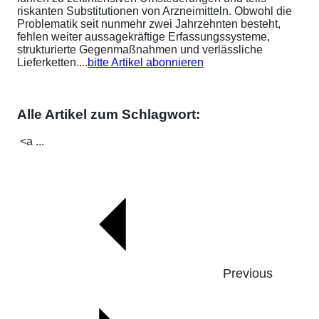
riskanten Substitutionen von Arzneimitteln. Obwohl die
Problematik seit nunmehr zwei Jahrzehnten besteht,
fehlen weiter aussagekräftige Erfassungssysteme,
strukturierte Gegenmaßnahmen und verlässliche
Lieferketten....
bitte Artikel abonnieren
Alle Artikel zum Schlagwort:
<a ...
Previous