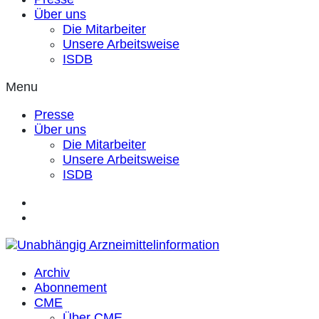
Über uns
Die Mitarbeiter
Unsere Arbeitsweise
ISDB
Menu
Presse
Über uns
Die Mitarbeiter
Unsere Arbeitsweise
ISDB
Archiv
Abonnement
CME
Über CME