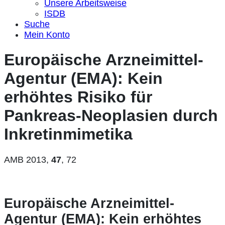
Unsere Arbeitsweise
ISDB
Suche
Mein Konto
Europäische Arzneimittel-
Agentur (EMA): Kein
erhöhtes Risiko für
Pankreas-Neoplasien durch
Inkretinmimetika
AMB 2013,
47
, 72
Europäische Arzneimittel-
Agentur (EMA): Kein erhöhtes