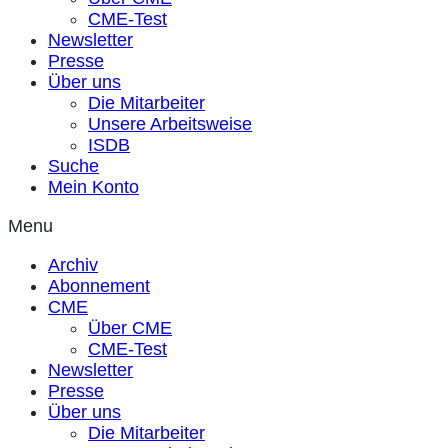
CME-Test
Newsletter
Presse
Über uns
Die Mitarbeiter
Unsere Arbeitsweise
ISDB
Suche
Mein Konto
Menu
Archiv
Abonnement
CME
Über CME
CME-Test
Newsletter
Presse
Über uns
Die Mitarbeiter