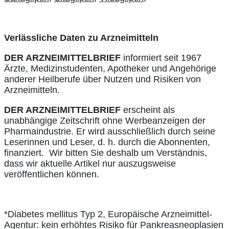
Verlässliche Daten zu Arzneimitteln
DER ARZNEIMITTELBRIEF
informiert seit 1967
Ärzte, Medizinstudenten, Apotheker und Angehörige
anderer Heilberufe über Nutzen und Risiken von
Arzneimitteln.
DER ARZNEIMITTELBRIEF
erscheint als
unabhängige Zeitschrift ohne Werbeanzeigen der
Pharmaindustrie. Er wird ausschließlich durch seine
Leserinnen und Leser, d. h. durch die Abonnenten,
finanziert. Wir bitten Sie deshalb um Verständnis,
dass wir aktuelle Artikel nur auszugsweise
veröffentlichen können.
*Diabetes mellitus Typ 2, Europäische Arzneimittel-
Agentur: kein erhöhtes Risiko für Pankreasneoplasien