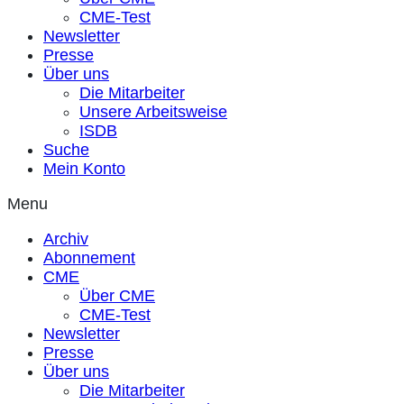
CME-Test
Newsletter
Presse
Über uns
Die Mitarbeiter
Unsere Arbeitsweise
ISDB
Suche
Mein Konto
Menu
Archiv
Abonnement
CME
Über CME
CME-Test
Newsletter
Presse
Über uns
Die Mitarbeiter