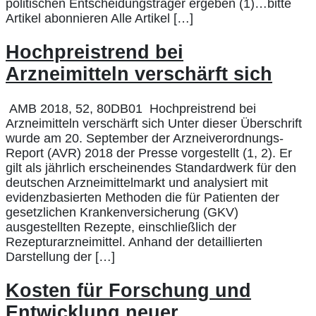
politischen Entscheidungsträger ergeben (1)…bitte
Artikel abonnieren Alle Artikel […]
Hochpreistrend bei
Arzneimitteln verschärft sich
AMB 2018, 52, 80DB01 Hochpreistrend bei
Arzneimitteln verschärft sich Unter dieser Überschrift
wurde am 20. September der Arzneiverordnungs-
Report (AVR) 2018 der Presse vorgestellt (1, 2). Er
gilt als jährlich erscheinendes Standardwerk für den
deutschen Arzneimittelmarkt und analysiert mit
evidenzbasierten Methoden die für Patienten der
gesetzlichen Krankenversicherung (GKV)
ausgestellten Rezepte, einschließlich der
Rezepturarzneimittel. Anhand der detaillierten
Darstellung der […]
Kosten für Forschung und
Entwicklung neuer