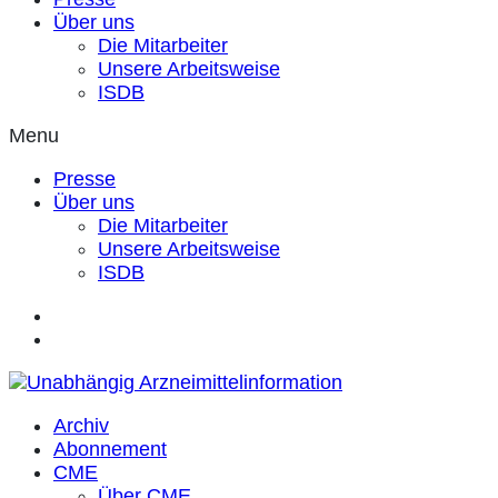
Über uns
Die Mitarbeiter
Unsere Arbeitsweise
ISDB
Menu
Presse
Über uns
Die Mitarbeiter
Unsere Arbeitsweise
ISDB
Archiv
Abonnement
CME
Über CME