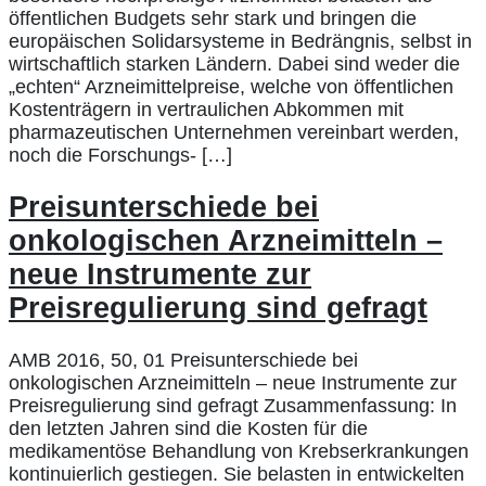
öffentlichen Budgets sehr stark und bringen die
europäischen Solidarsysteme in Bedrängnis, selbst in
wirtschaftlich starken Ländern. Dabei sind weder die
„echten“ Arzneimittelpreise, welche von öffentlichen
Kostenträgern in vertraulichen Abkommen mit
pharmazeutischen Unternehmen vereinbart werden,
noch die Forschungs- […]
Preisunterschiede bei
onkologischen Arzneimitteln –
neue Instrumente zur
Preisregulierung sind gefragt
AMB 2016, 50, 01 Preisunterschiede bei
onkologischen Arzneimitteln – neue Instrumente zur
Preisregulierung sind gefragt Zusammenfassung: In
den letzten Jahren sind die Kosten für die
medikamentöse Behandlung von Krebserkrankungen
kontinuierlich gestiegen. Sie belasten in entwickelten