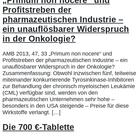
„Primum non nocere“ und
Profitstreben der
pharmazeutischen Industrie –
ein unauflösbarer Widerspruch
in der Onkologie?
AMB 2013, 47, 33 „Primum non nocere“ und
Profitstreben der pharmazeutischen Industrie – ein
unauflösbarer Widerspruch in der Onkologie?
Zusammenfassung: Obwohl inzwischen fünf, teilweise
miteinander konkurrierende Tyrosinkinase-Inhibitoren
zur Behandlung der chronisch myeloischen Leukämie
(CML) verfügbar sind, werden von den
pharmazeutischen Unternehmen sehr hohe –
besonders in den USA steigende – Preise für diese
Wirkstoffe verlangt. […]
Die 700 €-Tablette