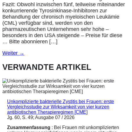
Fazit: Obwohl inzwischen fünf, teilweise miteinander
konkurrierende Tyrosinkinase-Inhibitoren zur
Behandlung der chronisch myeloischen Leukämie
(CML) verfügbar sind, werden von den
pharmazeutischen Unternehmen sehr hohe –
besonders in den USA steigende – Preise für diese
… Bitte abonnieren […]
Weiter
→
VERWANDTE ARTIKEL
Unkomplizierte bakterielle Zystitis bei Frauen: erste
Vergleichsstudie zur Wirksamkeit von vier kurzen
antibiotischen Therapieregimen [CME]
Jg. 60, S. 49; Ausgabe 07 / 2026
Zusammenfassung
: Bei Frauen mit unkomplizierten