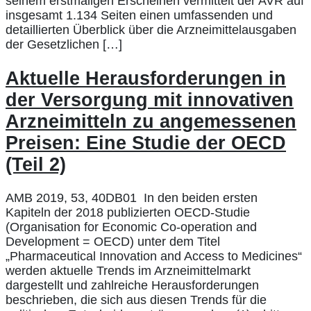
seinem erstmaligen Erscheinen vermittelt der AVR auf
insgesamt 1.134 Seiten einen umfassenden und
detaillierten Überblick über die Arzneimittelausgaben
der Gesetzlichen […]
Aktuelle Herausforderungen in
der Versorgung mit innovativen
Arzneimitteln zu angemessenen
Preisen: Eine Studie der OECD
(Teil 2)
AMB 2019, 53, 40DB01 In den beiden ersten
Kapiteln der 2018 publizierten OECD-Studie
(Organisation for Economic Co-operation and
Development = OECD) unter dem Titel
„Pharmaceutical Innovation and Access to Medicines“
werden aktuelle Trends im Arzneimittelmarkt
dargestellt und zahlreiche Herausforderungen
beschrieben, die sich aus diesen Trends für die