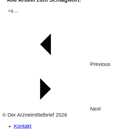
<a ...
Previous
Next
© Der Arzneimittelbrief 2026
Kontakt