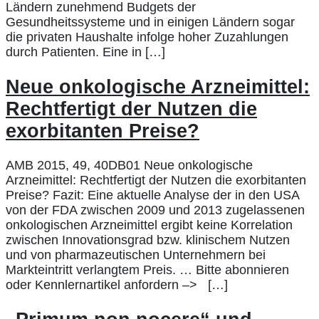
Ländern zunehmend Budgets der
Gesundheitssysteme und in einigen Ländern sogar
die privaten Haushalte infolge hoher Zuzahlungen
durch Patienten. Eine in […]
Neue onkologische Arzneimittel:
Rechtfertigt der Nutzen die
exorbitanten Preise?
AMB 2015, 49, 40DB01 Neue onkologische
Arzneimittel: Rechtfertigt der Nutzen die exorbitanten
Preise? Fazit: Eine aktuelle Analyse der in den USA
von der FDA zwischen 2009 und 2013 zugelassenen
onkologischen Arzneimittel ergibt keine Korrelation
zwischen Innovationsgrad bzw. klinischem Nutzen
und von pharmazeutischen Unternehmern bei
Markteintritt verlangtem Preis. … Bitte abonnieren
oder Kennlernartikel anfordern –> […]