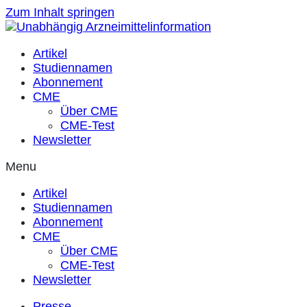
Zum Inhalt springen
Artikel
Studiennamen
Abonnement
CME
Über CME
CME-Test
Newsletter
Menu
Artikel
Studiennamen
Abonnement
CME
Über CME
CME-Test
Newsletter
Presse