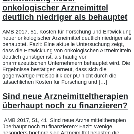
onkologischer Arzneimittel
deutlich niedriger als behauptet
AMB 2017, 51, Kosten für Forschung und Entwicklung
neuer onkologischer Arzneimittel deutlich niedriger als
behauptet. Fazit: Eine aktuelle Untersuchung zeigt,
dass die Entwicklung von onkologischen Arzneimitteln
deutlich günstiger ist, als häufig von
pharmazeutischen Unternehmern behauptet wird. Die
Ergebnisse bestätigen erneut, dass sich die
gegenwärtige Preispolitik der pU nicht durch die
tatsächlichen Kosten für Forschung und […]
Sind neue Arzneimitteltherapien
überhaupt noch zu finanzieren?
AMB 2017, 51, 41 Sind neue Arzneimitteltherapien
überhaupt noch zu finanzieren? Fazit: Wenige,
besonders hochpreisige Arzneimittel belasten die