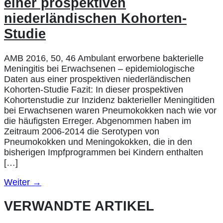
einer prospektiven
niederländischen Kohorten-
Studie
AMB 2016, 50, 46 Ambulant erworbene bakterielle
Meningitis bei Erwachsenen – epidemiologische
Daten aus einer prospektiven niederländischen
Kohorten-Studie Fazit: In dieser prospektiven
Kohortenstudie zur Inzidenz bakterieller Meningitiden
bei Erwachsenen waren Pneumokokken nach wie vor
die häufigsten Erreger. Abgenommen haben im
Zeitraum 2006-2014 die Serotypen von
Pneumokokken und Meningokokken, die in den
bisherigen Impfprogrammen bei Kindern enthalten
[…]
Weiter
→
VERWANDTE ARTIKEL