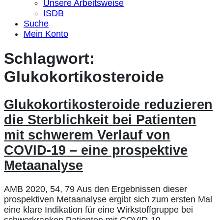
Unsere Arbeitsweise
ISDB
Suche
Mein Konto
Schlagwort:
Glukokortikosteroide
Glukokortikosteroide reduzieren
die Sterblichkeit bei Patienten
mit schwerem Verlauf von
COVID-19 – eine prospektive
Metaanalyse
AMB 2020, 54, 79 Aus den Ergebnissen dieser
prospektiven Metaanalyse ergibt sich zum ersten Mal
eine klare Indikation für eine Wirkstoffgruppe bei