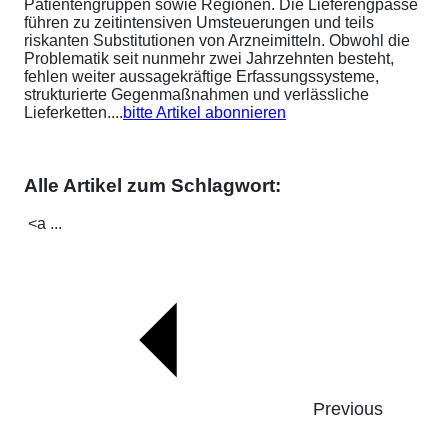
Patientengruppen sowie Regionen. Die Lieferengpässe
führen zu zeitintensiven Umsteuerungen und teils
riskanten Substitutionen von Arzneimitteln. Obwohl die
Problematik seit nunmehr zwei Jahrzehnten besteht,
fehlen weiter aussagekräftige Erfassungssysteme,
strukturierte Gegenmaßnahmen und verlässliche
Lieferketten....
bitte Artikel abonnieren
Alle Artikel zum Schlagwort:
<a ...
Previous