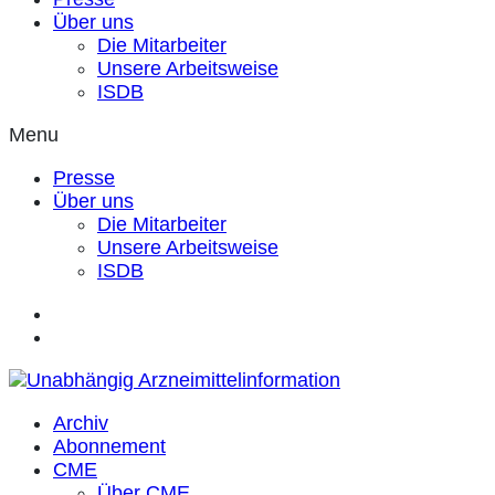
Über uns
Die Mitarbeiter
Unsere Arbeitsweise
ISDB
Menu
Presse
Über uns
Die Mitarbeiter
Unsere Arbeitsweise
ISDB
Archiv
Abonnement
CME
Über CME