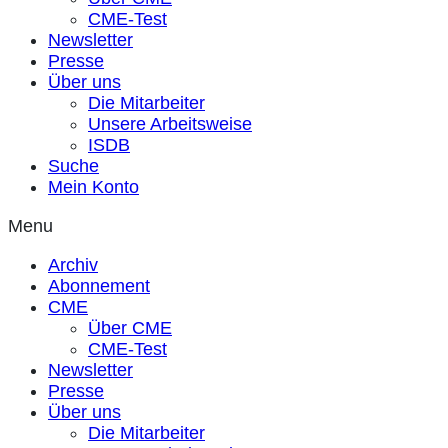
CME-Test
Newsletter
Presse
Über uns
Die Mitarbeiter
Unsere Arbeitsweise
ISDB
Suche
Mein Konto
Menu
Archiv
Abonnement
CME
Über CME
CME-Test
Newsletter
Presse
Über uns
Die Mitarbeiter