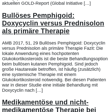
aktuellen GOLD-Report (Global Initiative […]
Bullöses Pemphigoid:
Doxycyclin versus Prednisolon
als primäre Therapie
AMB 2017, 51, 29 Bullöses Pemphigoid: Doxycyclin
versus Prednisolon als primäre Therapie Fazit: Die
lokale Anwendung eines hochpotenten
Glukokortikosteroids ist die beste Behandlungsoption
beim bullösen kutanen Pemphigoid. Sind jedoch
große Hautareale betroffen, ist häufig (zusätzlich)
eine systemische Therapie mit einem
Glukokortikosteroid notwendig. Bei diesen Patienten
war in dieser Studie eine initiale Behandlung mit
Doxycyclin nach […]
Medikamentöse und nicht-
medikamentöse Therapie bei