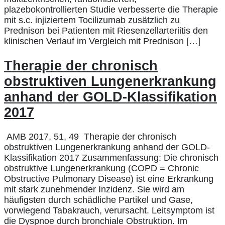
plazebokontrollierten Studie verbesserte die Therapie
mit s.c. injiziertem Tocilizumab zusätzlich zu
Prednison bei Patienten mit Riesenzellarteriitis den
klinischen Verlauf im Vergleich mit Prednison […]
Therapie der chronisch
obstruktiven Lungenerkrankung
anhand der GOLD-Klassifikation
2017
AMB 2017, 51, 49 Therapie der chronisch
obstruktiven Lungenerkrankung anhand der GOLD-
Klassifikation 2017 Zusammenfassung: Die chronisch
obstruktive Lungenerkrankung (COPD = Chronic
Obstructive Pulmonary Disease) ist eine Erkrankung
mit stark zunehmender Inzidenz. Sie wird am
häufigsten durch schädliche Partikel und Gase,
vorwiegend Tabakrauch, verursacht. Leitsymptom ist
die Dyspnoe durch bronchiale Obstruktion. Im