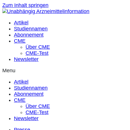
Zum Inhalt springen
Artikel
Studiennamen
Abonnement
CME
Über CME
CME-Test
Newsletter
Menu
Artikel
Studiennamen
Abonnement
CME
Über CME
CME-Test
Newsletter
Presse