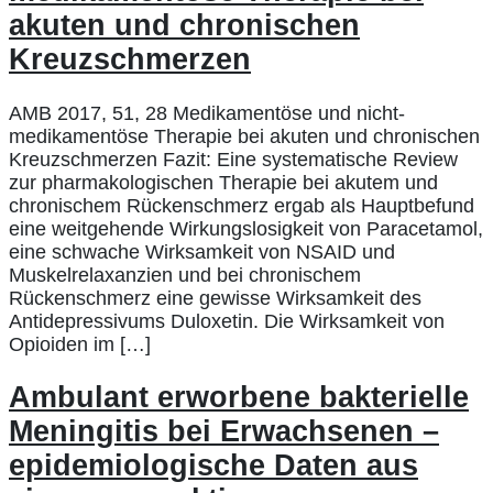
akuten und chronischen
Kreuzschmerzen
AMB 2017, 51, 28 Medikamentöse und nicht-
medikamentöse Therapie bei akuten und chronischen
Kreuzschmerzen Fazit: Eine systematische Review
zur pharmakologischen Therapie bei akutem und
chronischem Rückenschmerz ergab als Hauptbefund
eine weitgehende Wirkungslosigkeit von Paracetamol,
eine schwache Wirksamkeit von NSAID und
Muskelrelaxanzien und bei chronischem
Rückenschmerz eine gewisse Wirksamkeit des
Antidepressivums Duloxetin. Die Wirksamkeit von
Opioiden im […]
Ambulant erworbene bakterielle
Meningitis bei Erwachsenen –
epidemiologische Daten aus