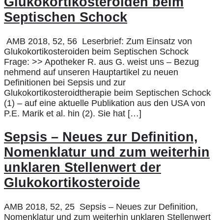
Glukokortikosteroiden beim
Septischen Schock
AMB 2018, 52, 56 Leserbrief: Zum Einsatz von
Glukokortikosteroiden beim Septischen Schock
Frage: >> Apotheker R. aus G. weist uns – Bezug
nehmend auf unseren Hauptartikel zu neuen
Definitionen bei Sepsis und zur
Glukokortikosteroidtherapie beim Septischen Schock
(1) – auf eine aktuelle Publikation aus den USA von
P.E. Marik et al. hin (2). Sie hat […]
Sepsis – Neues zur Definition,
Nomenklatur und zum weiterhin
unklaren Stellenwert der
Glukokortikosteroide
AMB 2018, 52, 25 Sepsis – Neues zur Definition,
Nomenklatur und zum weiterhin unklaren Stellenwert