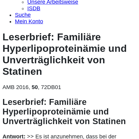
Unsere Arbeitsweise
ISDB
Suche
Mein Konto
Leserbrief: Familiäre
Hyperlipoproteinämie und
Unverträglichkeit von
Statinen
AMB 2016,
50
, 72DB01
Leserbrief: Familiäre
Hyperlipoproteinämie und
Unverträglichkeit von Statinen
Antwort:
>> Es ist anzunehmen, dass bei der