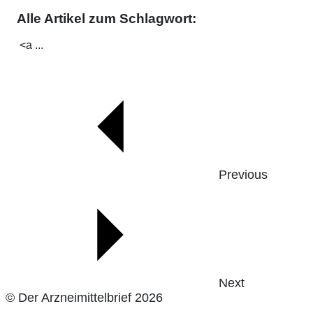
Alle Artikel zum Schlagwort:
<a ...
Previous
Next
© Der Arzneimittelbrief 2026