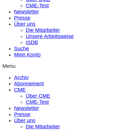
CME-Test
Newsletter
Presse
Über uns
Die Mitarbeiter
Unsere Arbeitsweise
ISDB
Suche
Mein Konto
Menu
Archiv
Abonnement
CME
Über CME
CME-Test
Newsletter
Presse
Über uns
Die Mitarbeiter