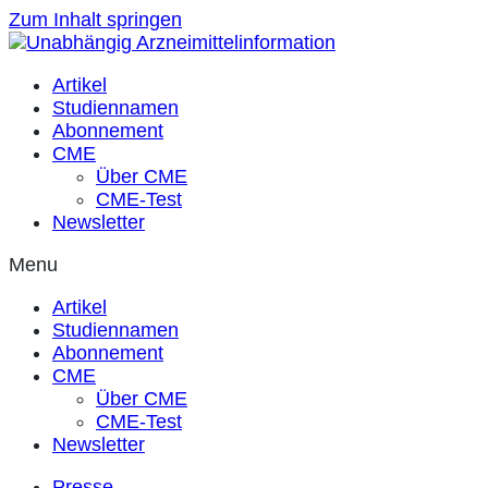
Zum Inhalt springen
Artikel
Studiennamen
Abonnement
CME
Über CME
CME-Test
Newsletter
Menu
Artikel
Studiennamen
Abonnement
CME
Über CME
CME-Test
Newsletter
Presse