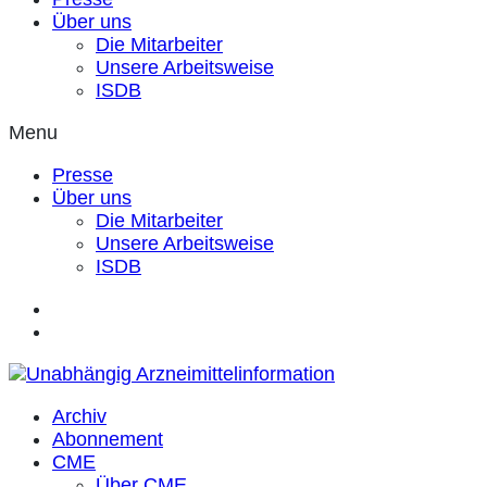
Über uns
Die Mitarbeiter
Unsere Arbeitsweise
ISDB
Menu
Presse
Über uns
Die Mitarbeiter
Unsere Arbeitsweise
ISDB
Archiv
Abonnement
CME
Über CME