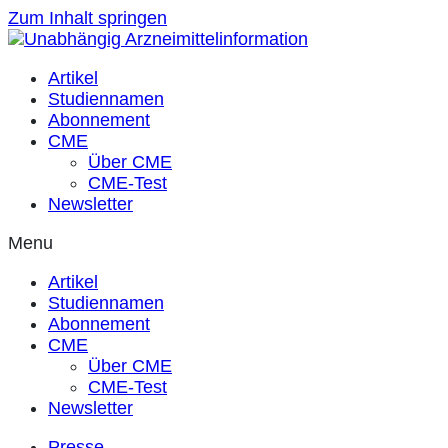
Zum Inhalt springen
Artikel
Studiennamen
Abonnement
CME
Über CME
CME-Test
Newsletter
Menu
Artikel
Studiennamen
Abonnement
CME
Über CME
CME-Test
Newsletter
Presse