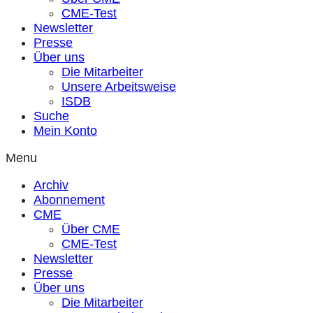
CME-Test
Newsletter
Presse
Über uns
Die Mitarbeiter
Unsere Arbeitsweise
ISDB
Suche
Mein Konto
Menu
Archiv
Abonnement
CME
Über CME
CME-Test
Newsletter
Presse
Über uns
Die Mitarbeiter