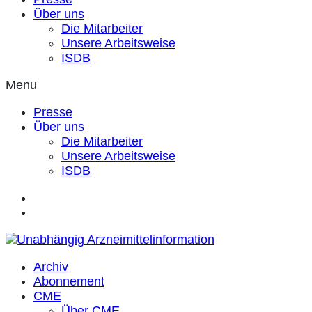
Über uns
Die Mitarbeiter
Unsere Arbeitsweise
ISDB
Menu
Presse
Über uns
Die Mitarbeiter
Unsere Arbeitsweise
ISDB
Archiv
Abonnement
CME
Über CME