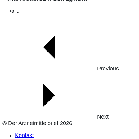
<a ...
Previous
Next
© Der Arzneimittelbrief 2026
Kontakt