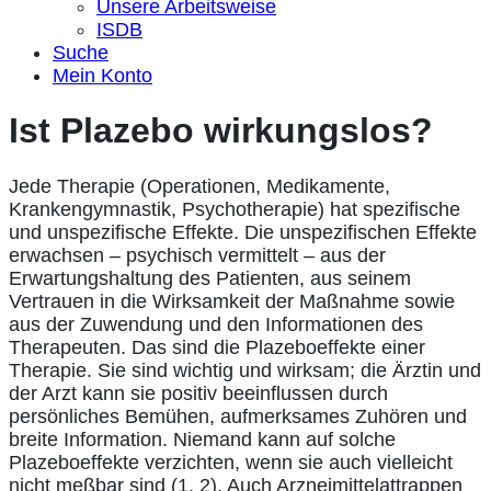
Unsere Arbeitsweise
ISDB
Suche
Mein Konto
Ist Plazebo wirkungslos?
Jede Therapie (Operationen, Medikamente,
Krankengymnastik, Psychotherapie) hat spezifische
und unspezifische Effekte. Die unspezifischen Effekte
erwachsen – psychisch vermittelt – aus der
Erwartungshaltung des Patienten, aus seinem
Vertrauen in die Wirksamkeit der Maßnahme sowie
aus der Zuwendung und den Informationen des
Therapeuten. Das sind die Plazeboeffekte einer
Therapie. Sie sind wichtig und wirksam; die Ärztin und
der Arzt kann sie positiv beeinflussen durch
persönliches Bemühen, aufmerksames Zuhören und
breite Information. Niemand kann auf solche
Plazeboeffekte verzichten, wenn sie auch vielleicht
nicht meßbar sind (1, 2). Auch Arzneimittelattrappen