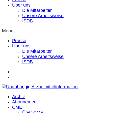
Über uns
Die Mitarbeiter
Unsere Arbeitsweise
ISDB
Menu
Presse
Über uns
Die Mitarbeiter
Unsere Arbeitsweise
ISDB
Archiv
Abonnement
CME
Über CME