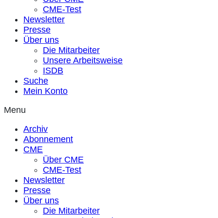
CME-Test
Newsletter
Presse
Über uns
Die Mitarbeiter
Unsere Arbeitsweise
ISDB
Suche
Mein Konto
Menu
Archiv
Abonnement
CME
Über CME
CME-Test
Newsletter
Presse
Über uns
Die Mitarbeiter