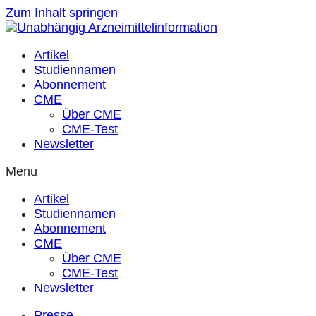
Zum Inhalt springen
Artikel
Studiennamen
Abonnement
CME
Über CME
CME-Test
Newsletter
Menu
Artikel
Studiennamen
Abonnement
CME
Über CME
CME-Test
Newsletter
Presse