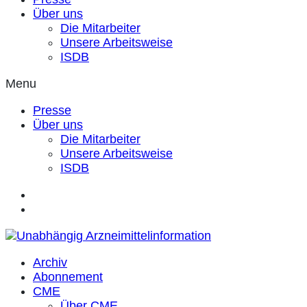
Über uns
Die Mitarbeiter
Unsere Arbeitsweise
ISDB
Menu
Presse
Über uns
Die Mitarbeiter
Unsere Arbeitsweise
ISDB
Archiv
Abonnement
CME
Über CME