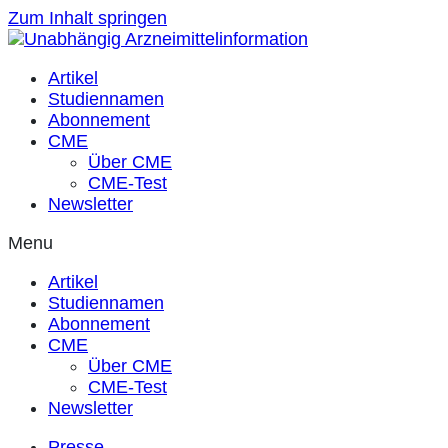
Zum Inhalt springen
Artikel
Studiennamen
Abonnement
CME
Über CME
CME-Test
Newsletter
Menu
Artikel
Studiennamen
Abonnement
CME
Über CME
CME-Test
Newsletter
Presse