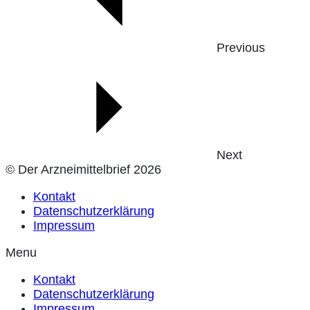
Previous
Next
© Der Arzneimittelbrief 2026
Kontakt
Datenschutzerklärung
Impressum
Menu
Kontakt
Datenschutzerklärung
Impressum