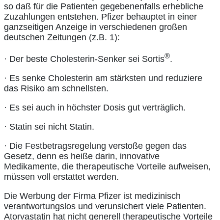
so daß für die Patienten gegebenenfalls erhebliche
Zuzahlungen entstehen. Pfizer behauptet in einer
ganzseitigen Anzeige in verschiedenen großen
deutschen Zeitungen (z.B. 1):
®
· Der beste Cholesterin-Senker sei Sortis
.
· Es senke Cholesterin am stärksten und reduziere
das Risiko am schnellsten.
· Es sei auch in höchster Dosis gut verträglich.
· Statin sei nicht Statin.
· Die Festbetragsregelung verstoße gegen das
Gesetz, denn es heiße darin, innovative
Medikamente, die therapeutische Vorteile aufweisen,
müssen voll erstattet werden.
Die Werbung der Firma Pfizer ist medizinisch
verantwortungslos und verunsichert viele Patienten.
Atorvastatin hat nicht generell therapeutische Vorteile