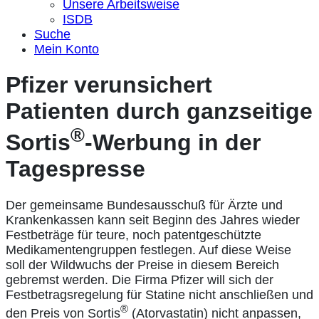
Unsere Arbeitsweise
ISDB
Suche
Mein Konto
Pfizer verunsichert
Patienten durch ganzseitige
®
Sortis
-Werbung in der
Tagespresse
Der gemeinsame Bundesausschuß für Ärzte und
Krankenkassen kann seit Beginn des Jahres wieder
Festbeträge für teure, noch patentgeschützte
Medikamentengruppen festlegen. Auf diese Weise
soll der Wildwuchs der Preise in diesem Bereich
gebremst werden. Die Firma Pfizer will sich der
Festbetragsregelung für Statine nicht anschließen und
®
den Preis von Sortis
(Atorvastatin) nicht anpassen,