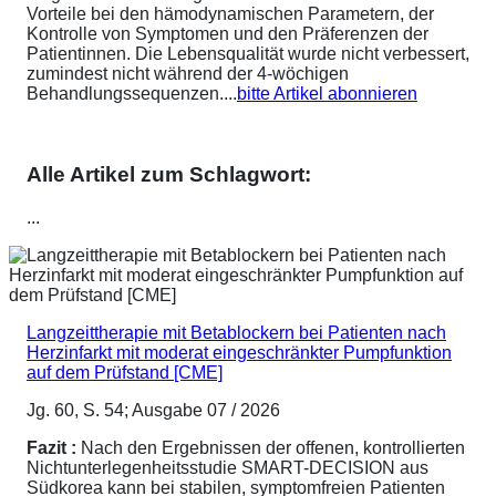
Vorteile bei den hämodynamischen Parametern, der
Kontrolle von Symptomen und den Präferenzen der
Patientinnen. Die Lebensqualität wurde nicht verbessert,
zumindest nicht während der 4-wöchigen
Behandlungssequenzen....
bitte Artikel abonnieren
Alle Artikel zum Schlagwort:
...
Langzeittherapie mit Betablockern bei Patienten nach
Herzinfarkt mit moderat eingeschränkter Pumpfunktion
auf dem Prüfstand [CME]
Jg. 60, S. 54; Ausgabe 07 / 2026
Fazit :
Nach den Ergebnissen der offenen, kontrollierten
Nichtunterlegenheitsstudie SMART-DECISION aus
Südkorea kann bei stabilen, symptomfreien Patienten